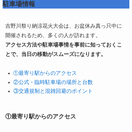
駐車場情報
吉野川祭り納涼花火大会は、お盆休み真っ只中に
開催されるため、多くの人が訪れます。
アクセス方法や駐車場事情を事前に知っておくこ
とで、当日の移動がスムーズになります。
①最寄り駅からのアクセス
②公式・臨時駐車場の場所と台数
③交通規制と混雑回避のポイント
①最寄り駅からのアクセス