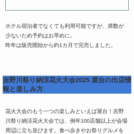
ホテル宿泊者でなくても利用可能ですが、席数が
少ないため予約はお早めに。
昨年は販売開始から約1カ月で完売しました。
吉野川祭り納涼花火大会2025 屋台の出店情
報と楽しみ方
花火大会のもう一つの楽しみといえば屋台！吉野
川祭り納涼花火大会では、例年100店舗以上が会場
周辺に立ち並びます。食べ歩きやお祭りグルメを