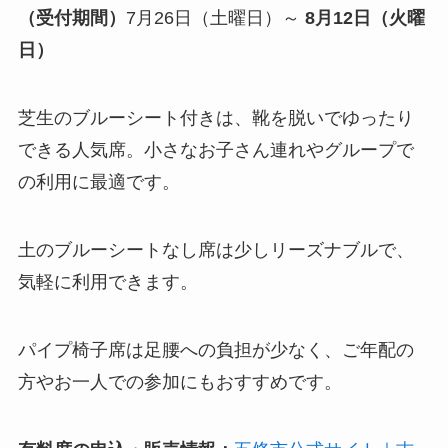
（受付期間）
7月26日（土曜日）～
8月12日（火曜
日）
芝生のブルーシート付きは、靴を脱いでゆったり
できる人気席。小さなお子さん連れやグループで
の利用に最適です。
土のブルーシートなし席は少しリーズナブルで、
気軽に利用できます。
パイプ椅子席は足腰への負担が少なく、ご年配の
方やお一人での参加にもおすすめです。