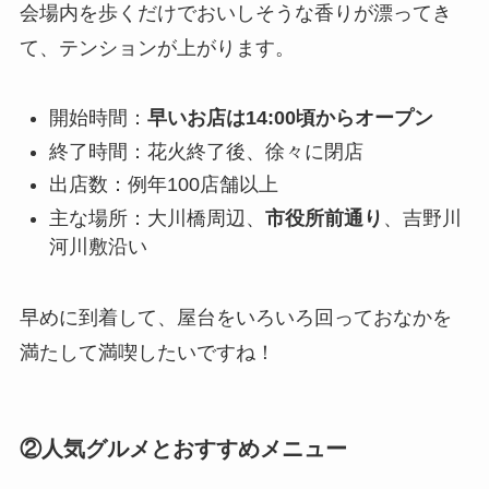
会場内を歩くだけでおいしそうな香りが漂ってき
て、テンションが上がります。
開始時間：
早いお店は14:00頃からオープン
終了時間：花火終了後、徐々に閉店
出店数：例年100店舗以上
主な場所：大川橋周辺、
市役所前通り
、吉野川
河川敷沿い
早めに到着して、屋台をいろいろ回っておなかを
満たして満喫したいですね！
②人気グルメとおすすめメニュー