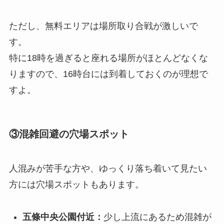
ただし、無料エリアは場所取り合戦が激しいで
す。
特に18時を過ぎると座れる場所がほとんどなくな
りますので、16時台には到着しておくのが理想で
すよ。
③混雑回避の穴場スポット
人混みが苦手な方や、ゆっくり落ち着いて見たい
方には穴場スポットもあります。
五條中央公園付近：
少し上流にあるため混雑が