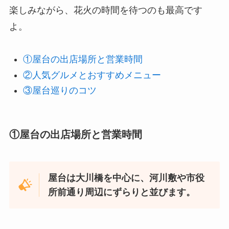
楽しみながら、花火の時間を待つのも最高です
よ。
①屋台の出店場所と営業時間
②人気グルメとおすすめメニュー
③屋台巡りのコツ
①屋台の出店場所と営業時間
屋台は大川橋を中心に、河川敷や市役
所前通り周辺にずらりと並びます。