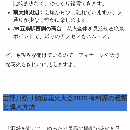
比較的少なく、ゆったり鑑賞できます。
南大橋周辺：
会場から少し離れていますが、人
通りが少なく静かに楽しめます。
JR五条駅西側の高台：
花火全体を見渡せる絶景
ポイントで、帰りのアクセスもスムーズ。
どこも視界が開けているので、フィナーレの大き
な花火もきれいに見えますよ。
吉野川祭り納涼花火大会2025 有料席の種類
と購入方法
「混雑を避けて、ゆったり最高の場所で花火を見