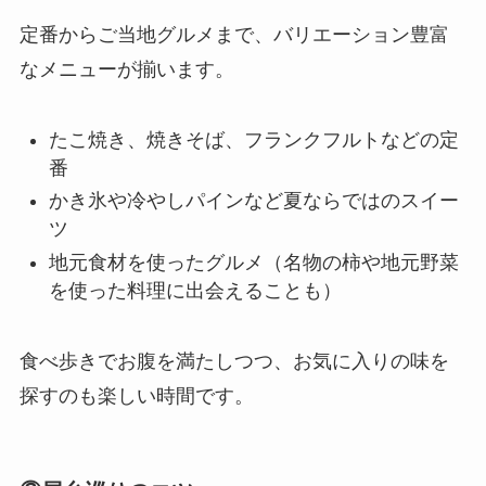
定番からご当地グルメまで、バリエーション豊富
なメニューが揃います。
たこ焼き、焼きそば、フランクフルトなどの定
番
かき氷や冷やしパインなど夏ならではのスイー
ツ
地元食材を使ったグルメ（名物の柿や地元野菜
を使った料理に出会えることも）
食べ歩きでお腹を満たしつつ、お気に入りの味を
探すのも楽しい時間です。