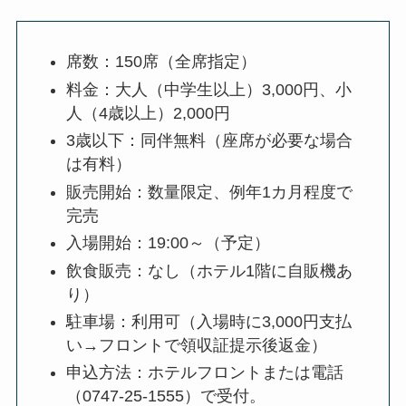
席数：150席（全席指定）
料金：大人（中学生以上）3,000円、小
人（4歳以上）2,000円
3歳以下：同伴無料（座席が必要な場合
は有料）
販売開始：数量限定、例年1カ月程度で
完売
入場開始：19:00～（予定）
飲食販売：なし（ホテル1階に自販機あ
り）
駐車場：利用可（入場時に3,000円支払
い→フロントで領収証提示後返金）
申込方法：ホテルフロントまたは電話
（0747-25-1555）で受付。