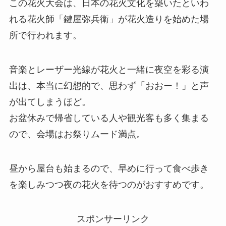
この花火大会は、日本の花火文化を築いたといわ
れる花火師「鍵屋弥兵衛」が花火造りを始めた場
所で行われます。
音楽とレーザー光線が花火と一緒に夜空を彩る演
出は、本当に幻想的で、思わず「おおー！」と声
が出てしまうほど。
お盆休みで帰省している人や観光客も多く集まる
ので、会場はお祭りムード満点。
昼から屋台も始まるので、早めに行って食べ歩き
を楽しみつつ夜の花火を待つのがおすすめです。
スポンサーリンク