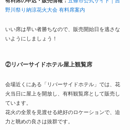
有料席の申込・販売情報：
五條市公式サイト｜吉
野川祭り納涼花火大会 有料席案内
いい席は早い者勝ちなので、販売開始日を逃さな
いようにしましょう！
②リバーサイドホテル屋上観覧席
会場近くにある「リバーサイドホテル」では、花
火当日に屋上を開放し、有料観覧席として販売し
ています。
花火の全景を見渡せる絶好のロケーションで、迫
力と眺めの良さは抜群です。