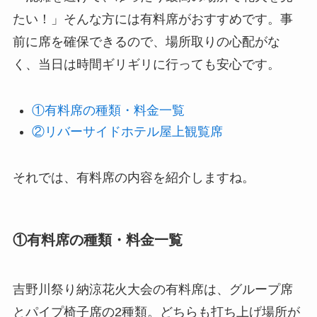
たい！」そんな方には有料席がおすすめです。事
前に席を確保できるので、場所取りの心配がな
く、当日は時間ギリギリに行っても安心です。
①有料席の種類・料金一覧
②リバーサイドホテル屋上観覧席
それでは、有料席の内容を紹介しますね。
①有料席の種類・料金一覧
吉野川祭り納涼花火大会の有料席は、グループ席
とパイプ椅子席の2種類。どちらも打ち上げ場所が