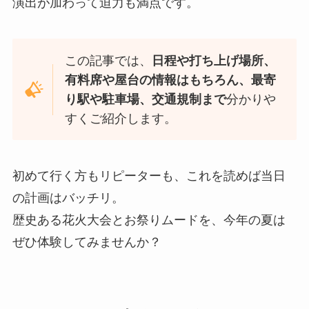
演出が加わって迫力も満点です。
この記事では、
日程や打ち上げ場所、
有料席や屋台の情報はもちろん、最寄
り駅や駐車場、交通規制まで
分かりや
すくご紹介します。
初めて行く方もリピーターも、これを読めば当日
の計画はバッチリ。
歴史ある花火大会とお祭りムードを、今年の夏は
ぜひ体験してみませんか？