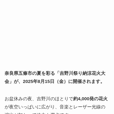
奈良県五條市の夏を彩る「吉野川祭り納涼花火大
会」が、2025年8月15日（金）に開催されます。
お盆休みの夜、吉野川のほとりで
約4,000発の花火
が夜空いっぱいに広がり、音楽とレーザー光線の