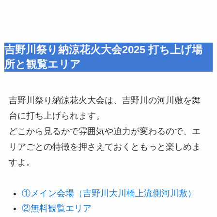
吉野川祭り納涼花火大会2025 打ち上げ場
所と観覧エリア
吉野川祭り納涼花火大会は、吉野川の河川敷を舞
台に打ち上げられます。
どこから見るかで雰囲気や迫力が変わるので、エ
リアごとの特徴を押さえておくともっと楽しめま
すよ。
①メイン会場（吉野川大川橋上流側河川敷）
②無料観覧エリア