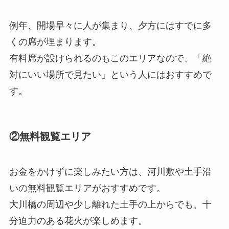
例年、開場早々に人が集まり、夕方にはすでに多
くの席が埋まります。
有料席が設けられるのもこのエリアなので、「絶
対にいい場所で見たい」という人にはおすすめで
す。
②無料観覧エリア
お金をかけずに楽しみたい方は、河川敷や土手沿
いの無料観覧エリアがおすすめです。
大川橋の周辺や少し離れた土手の上からでも、十
分迫力のある花火が楽しめます。