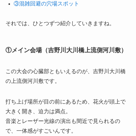
③混雑回避の穴場スポット
それでは、ひとつずつ紹介していきますね。
①メイン会場（吉野川大川橋上流側河川敷）
この大会の心臓部ともいえるのが、吉野川大川橋
の上流側河川敷です。
打ち上げ場所が目の前にあるため、花火が頭上で
大きく開き、迫力は満点。
音楽とレーザー光線の演出も間近で見られるの
で、一体感がすごいんです。