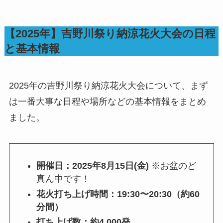
【2025年】吉野川祭り納涼花火大会の日程
と基本情報
2025年の吉野川祭り納涼花火大会について、まず
は一番大事な日程や場所などの基本情報をまとめ
ました。
開催日：2025年8月15日(金)
※お盆のど
真ん中です！
花火打ち上げ時間：19:30〜20:30（約60
分間）
打ち上げ数：約4,000発