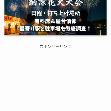
スポンサーリンク