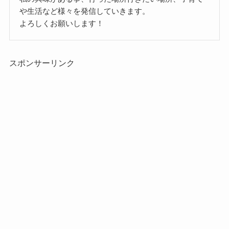
や生活など様々を発信していきます。
よろしくお願いします！
スポンサーリンク