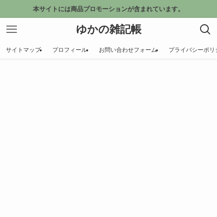
本サイトには商品プロモーションが含まれています。
ゆかの雑記帳
サイトマップ
プロフィール
お問い合わせフォーム
プライバシーポリ