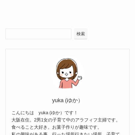
検索
yuka (ゆか）
こんにちは yuka (ゆか）です！
大阪在住。2男1女の子育て中のアラフィフ主婦です。
食べること大好き。お菓子作りが趣味です。
私の興味がある事、行った場所行きたい場所、子育て