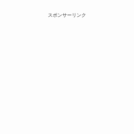
スポンサーリンク