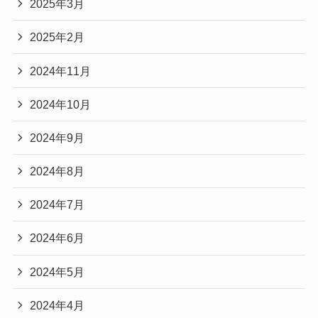
2025年9月
2025年8月
2025年7月
2025年6月
2025年5月
2025年4月
2025年3月
2025年2月
2024年11月
2024年10月