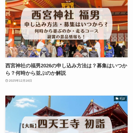
西宮神社の福男2026の申し込み方法は？募集はいつか
ら？何時から並ぶのか解説
2025年12月16日
初詣