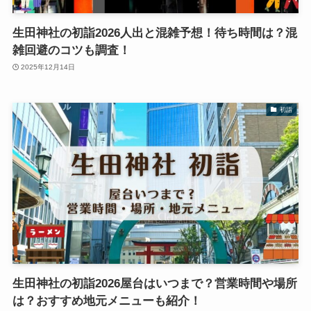
生田神社の初詣2026人出と混雑予想！待ち時間は？混
雑回避のコツも調査！
2025年12月14日
初詣
生田神社の初詣2026屋台はいつまで？営業時間や場所
は？おすすめ地元メニューも紹介！