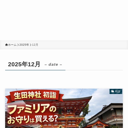
ホーム
2025年
12月
2025年12月
– date –
初詣