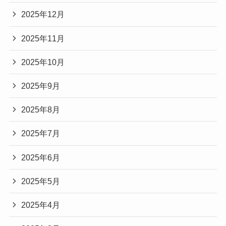
花見スポット10選
大阪城公園の桜2026開花状況＆見頃をライブカメラでチ
ェック！撮影スポットやライトアップを徹底解説
アーカイブ
2026年3月
2026年1月
2025年12月
2025年11月
2025年10月