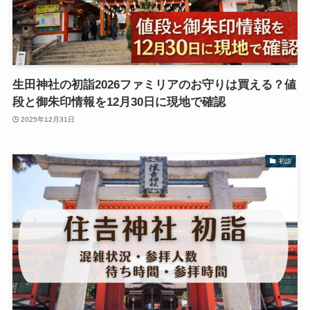
生田神社の初詣2026ファミリアのお守りは買える？値
段と御朱印情報を12月30日に現地で確認
2025年12月31日
初詣