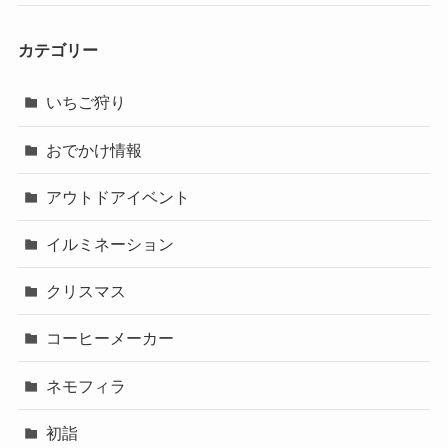
2024年9月
2024年8月
2024年7月
2024年6月
2024年5月
2024年4月
カテゴリー
いちご狩り
おでかけ情報