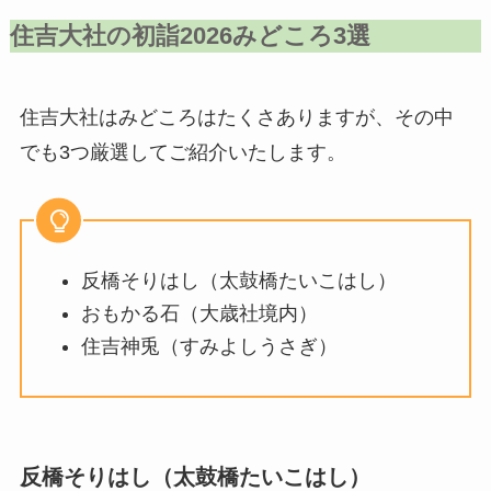
住吉大社の初詣202
6みどころ3選
住吉大社はみどころはたくさありますが、その中
でも3つ厳選してご紹介いたします。
反橋そりはし（太鼓橋たいこはし）
おもかる石（大歳社境内）
住吉神兎（すみよしうさぎ）
反橋そりはし（太鼓橋たいこはし）