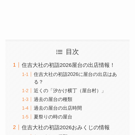
目次
住吉大社の初詣2026屋台の出店情報！
住吉大社の初詣2026に屋台の出店はあ
る？
近くの「汐かけ横丁（屋台村）」
過去の屋台の種類
過去の屋台の出店時間
夏祭りの時の屋台
住吉大社の初詣2026おみくじの情報