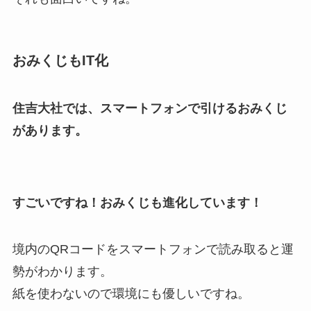
おみくじもIT化
住吉大社では、スマートフォンで引けるおみくじ
があります。
すごいですね！おみくじも進化しています！
境内のQRコードをスマートフォンで読み取ると運
勢がわかります。
紙を使わないので環境にも優しいですね。