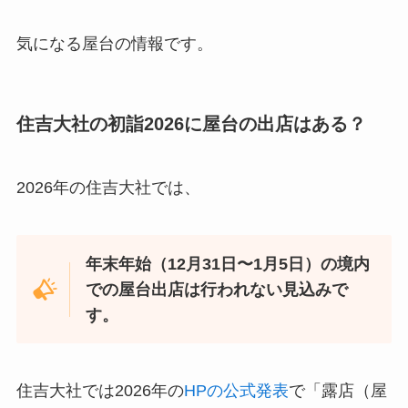
気になる屋台の情報です。
住吉大社の初詣2026に屋台の出店はある？
2026年の住吉大社では、
年末年始（12月31日〜1月5日）の境内
での屋台出店は行われない見込みで
す。
住吉大社では2026年の
HPの公式発表
で「露店（屋