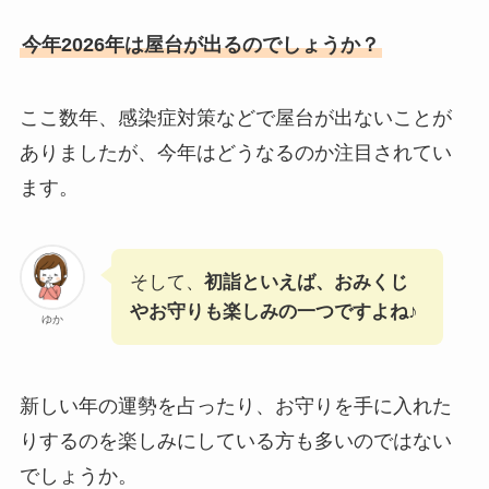
今年2026年は屋台が出るのでしょうか？
ここ数年、感染症対策などで屋台が出ないことが
ありましたが、今年はどうなるのか注目されてい
ます。
そして、
初詣といえば、おみくじ
やお守りも楽しみの一つですよね
♪
ゆか
新しい年の運勢を占ったり、お守りを手に入れた
りするのを楽しみにしている方も多いのではない
でしょうか。