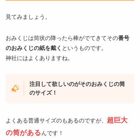
見てみましょう。
おみくじは筒状の降ったら棒がでてきてその
番号
のおみくじの紙を戴く
というものです。
神社にはよくありますね。
注目して欲しいのがそのおみくじの筒
のサイズ！
超巨大
よくある普通サイズのもあるのですが、
の筒がある
んです！