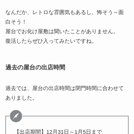
なんだか、レトロな雰囲気もあるし、怖そう～面
白そう！
屋台でお化け屋敷は聞いたことがありません。
復活したらぜひ入ってみたいですね。
過去の屋台の出店時間
過去では、屋台の出店時間は閉門時間に合わせて
ありました。
【出店期間】12月31日～1月5日まで