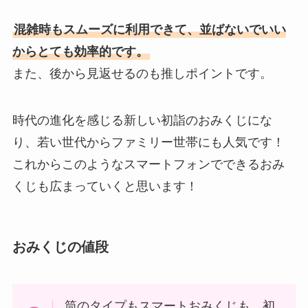
混雑時もスムーズに利用できて、並ばないでいい
からとても効率的です。
また、後から見返せるのも推しポイントです。
時代の進化を感じる新しい初詣のおみくじにな
り、若い世代からファミリー世帯にも人気です！
これからこのようなスマートフォンでできるおみ
くじも広まっていくと思います！
おみくじの
値段
筒のタイプもスマートおみくじも、初