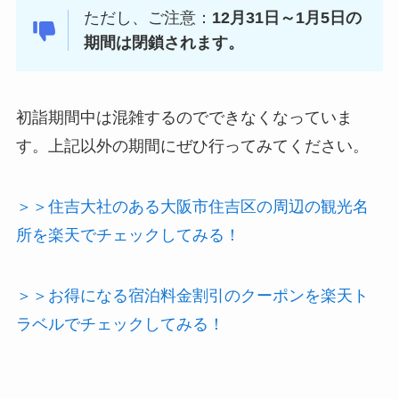
ただし、ご注意：
12月31日～1月5日の
期間は閉鎖されます。
初詣期間中は混雑するのでできなくなっていま
す。上記以外の期間にぜひ行ってみてください。
＞＞住吉大社のある大阪市住吉区の周辺の観光名
所を楽天でチェックしてみる！
＞＞お得になる宿泊料金割引のクーポンを楽天ト
ラベルでチェックしてみる！