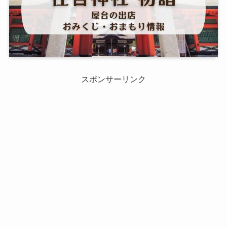
スポンサーリンク