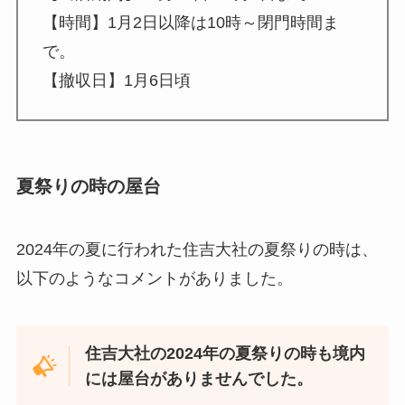
【時間】1月2日以降は10時～閉門時間ま
で。
【撤収日】1月6日頃
夏祭りの時の屋台
2024年の夏に行われた住吉大社の夏祭りの時は、
以下のようなコメントがありました。
住吉大社の2024年の夏祭りの時も境内
には屋台がありませんでした。