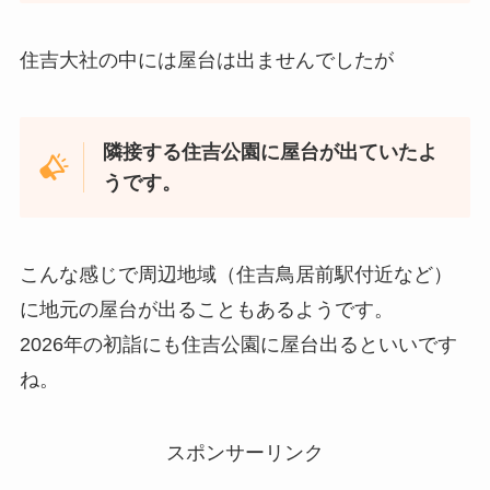
住吉大社の中には屋台は出ませんでしたが
隣接する住吉公園に屋台が出ていたよ
うです。
こんな感じで周辺地域（住吉鳥居前駅付近など）
に地元の屋台が出ることもあるようです。
2026年の初詣にも住吉公園に屋台出るといいです
ね。
スポンサーリンク