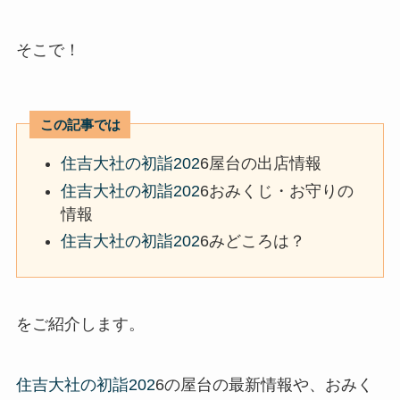
そこで！
この記事では
住吉大社の初詣202
6屋台の出店情報
住吉大社の初詣202
6おみくじ・お守りの
情報
住吉大社の初詣202
6みどころは？
をご紹介します。
住吉大社の初詣202
6の屋台の最新情報や、おみく