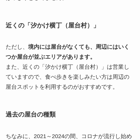
近くの「汐かけ横丁（屋台村）」
ただし、
境内には屋台がなくても、周辺にはいく
つか屋台が並ぶエリアがあります。
また、近くの「汐かけ横丁（屋台村）」は営業し
ていますので、食べ歩きを楽しみたい方は周辺の
屋台スポットを利用するのがおすすめです。
過去の屋台の種類
ちなみに、2021～2024の間、コロナが流行し始め