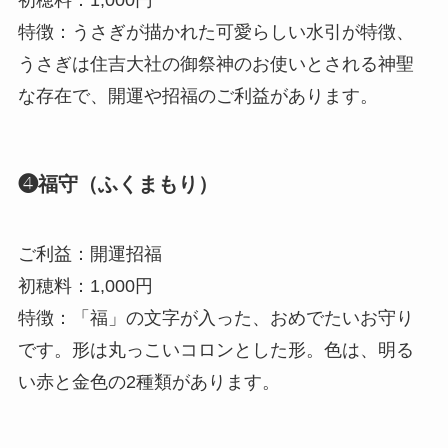
特徴：うさぎが描かれた可愛らしい水引が特徴、
うさぎは住吉大社の御祭神のお使いとされる神聖
な存在で、開運や招福のご利益があります。
❹福守（ふくまもり）
ご利益：開運招福
初穂料：1,000円
特徴：「福」の文字が入った、おめでたいお守り
です。形は丸っこいコロンとした形。色は、明る
い赤と金色の2種類があります。