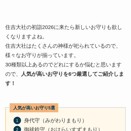
住吉大社の初詣2026に来たら新しいお守りも欲し
くなりますよね。
住吉大社はたくさんの神様が祀られているので、
様々なお守りが揃っています。
30種類以上あるのでどれにするか悩むと思います
ので、
人気が高いお守りを6つ厳選してご紹介しま
す！
人気が高いお守り5選
身代守（みがわりまもり）
御祓鈴守（おはらいすずまもり）