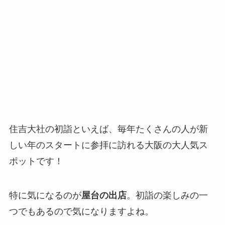
住吉大社の初詣といえば、毎年たくさんの人が新
しい年のスタートに参拝に訪れる大阪の大人気ス
ポットです！
特に気になるのが
屋台の出店
。初詣の楽しみの一
つでもあるので気になりますよね。