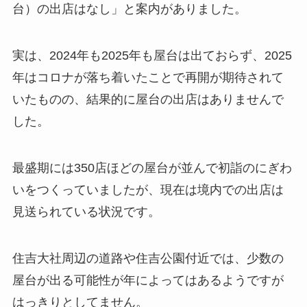
台）の出店はなし」と案内がありました。
実は、2024年も2025年も屋台は出ておらず、2025
年はコロナが落ち着いたことで再開が期待されて
いたものの、結果的に屋台の出店はありませんで
した。
最盛期には350店ほどの屋台が並んで初詣のにぎわ
いをつくっていましたが、現在は境内での出店は
見送られている状況です。
住吉大社周辺の道路や住吉公園付近では、少数の
屋台が出る可能性が年によってはあるようですが
はっきりとしてません。