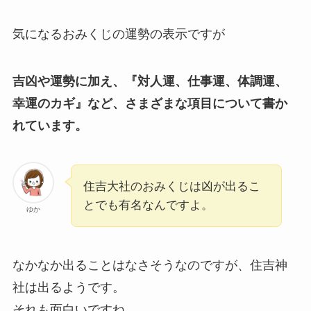
気になるおみくじの運勢の表示ですが
吉凶や運勢に加え、『対人運、仕事運、体調運、
幸運のカギ』など、さまざまな項目について書か
れています。
住吉大社のおみくじは凶が出るこ
とでも有名なんですよ。
ゆか
なかなか出ることはなさそうなのですが、住吉神
社は出るようです。
それも面白いですね。