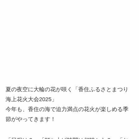
夏の夜空に大輪の花が咲く「香住ふるさとまつり
海上花火大会2025」
今年も、香住の海で迫力満点の花火が楽しめる季
節がやってきます！