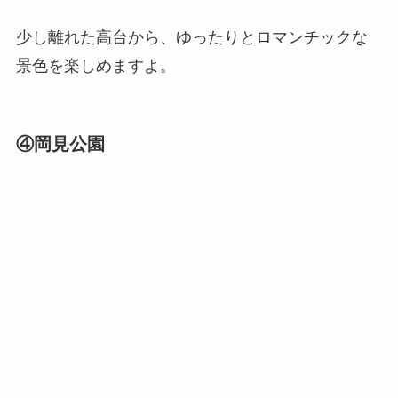
少し離れた高台から、ゆったりとロマンチックな
景色を楽しめますよ。
④岡見公園