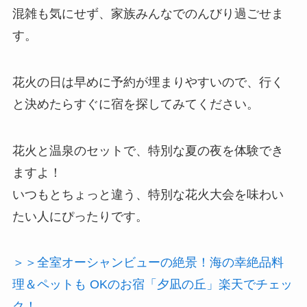
混雑も気にせず、家族みんなでのんびり過ごせま
す。
花火の日は早めに予約が埋まりやすいので、行く
と決めたらすぐに宿を探してみてください。
花火と温泉のセットで、特別な夏の夜を体験でき
ますよ！
いつもとちょっと違う、特別な花火大会を味わい
たい人にぴったりです。
＞＞全室オーシャンビューの絶景！海の幸絶品料
理＆ペットも OKのお宿「夕凪の丘」楽天でチェッ
ク！