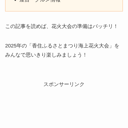
この記事を読めば、花火大会の準備はバッチリ！
2025年の「香住ふるさとまつり海上花火大会」を
みんなで思いきり楽しみましょう！
スポンサーリンク