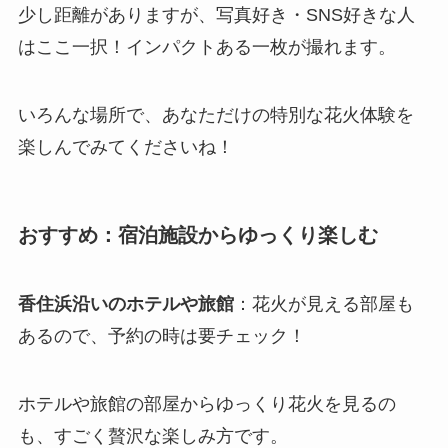
少し距離がありますが、写真好き・SNS好きな人
はここ一択！インパクトある一枚が撮れます。
いろんな場所で、あなただけの特別な花火体験を
楽しんでみてくださいね！
おすすめ：宿泊施設からゆっくり楽しむ
香住浜沿いのホテルや旅館
：花火が見える部屋も
あるので、予約の時は要チェック！
ホテルや旅館の部屋からゆっくり花火を見るの
も、すごく贅沢な楽しみ方です。