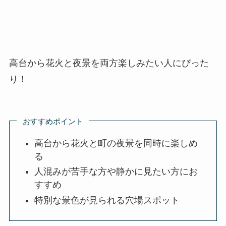
高台から花火と夜景を両方楽しみたい人にぴった
り！
おすすめポイント
高台から花火と町の夜景を同時に楽しめ
る
人混みが苦手な方や静かに見たい方にお
すすめ
特別な景色が見られる穴場スポット