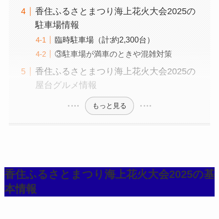
香住ふるさとまつり海上花火大会2025の
駐車場情報
臨時駐車場（計:約2,300台）
③駐車場が満車のときや混雑対策
香住ふるさとまつり海上花火大会2025の
屋台グルメ情報
もっと見る
香住ふるさとまつり海上花火大会2025の基
本情報