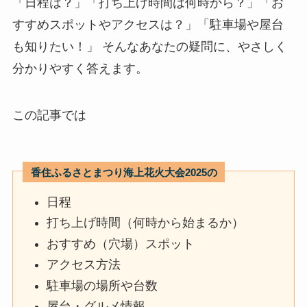
「日程は？」「打ち上げ時間は何時から？」「お
すすめスポットやアクセスは？」「駐車場や屋台
も知りたい！」 そんなあなたの疑問に、やさしく
分かりやすく答えます。
この記事では
香住ふる
さとまつり海上花火大会2025の
日程
打ち上げ時間（何時から始まるか）
おすすめ（穴場）スポット
アクセス方法
駐車場の場所や台数
屋台・グルメ情報