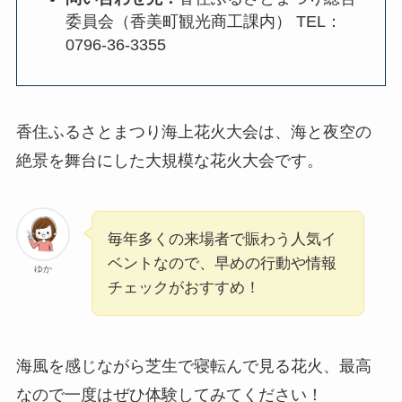
委員会（香美町観光商工課内） TEL：
0796-36-3355
香住ふるさとまつり海上花火大会は、海と夜空の
絶景を舞台にした大規模な花火大会です。
毎年多くの来場者で賑わう人気イ
ベントなので、早めの行動や情報
ゆか
チェックがおすすめ！
海風を感じながら芝生で寝転んで見る花火、最高
なので一度はぜひ体験してみてください！