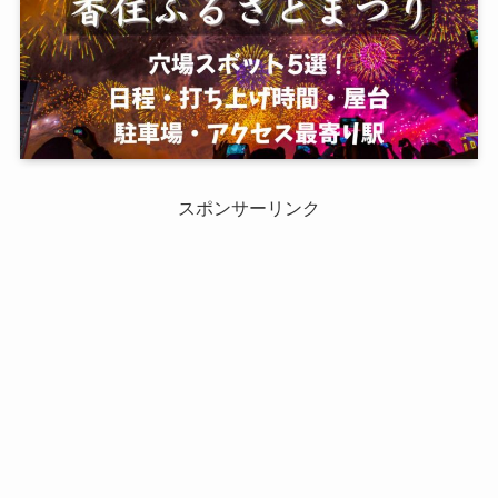
スポンサーリンク