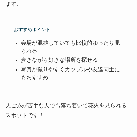
ます。
おすすめポイント
会場が混雑していても比較的ゆったり見
られる
歩きながら好きな場所を探せる
写真が撮りやすくカップルや友達同士に
もおすすめ
人ごみが苦手な人でも落ち着いて花火を見られる
スポットです！