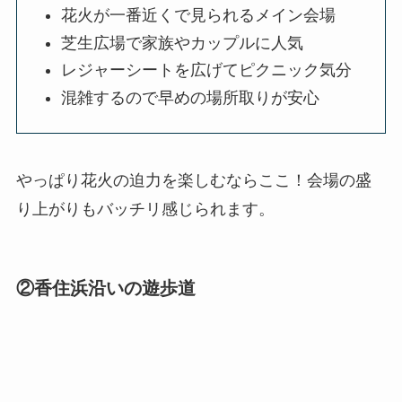
花火が一番近くで見られるメイン会場
芝生広場で家族やカップルに人気
レジャーシートを広げてピクニック気分
混雑するので早めの場所取りが安心
やっぱり花火の迫力を楽しむならここ！会場の盛
り上がりもバッチリ感じられます。
②香住浜沿いの遊歩道