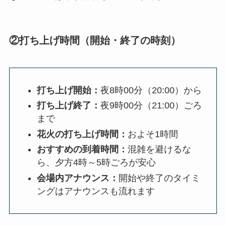
②打ち上げ時間（開始・終了の時刻）
打ち上げ開始：
夜8時00分（20:00）から
打ち上げ終了：
夜9時00分（21:00）ごろ
まで
花火の打ち上げ時間：
およそ1時間
おすすめの到着時間：
混雑を避けるな
ら、夕方4時～5時ごろが安心
会場内アナウンス：
開始や終了のタイミ
ングはアナウンスも流れます