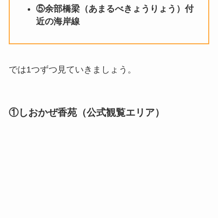
⑤余部橋梁（あまるべきょうりょう）付
近の海岸線
では1つずつ見ていきましょう。
①しおかぜ香苑（公式観覧エリア）