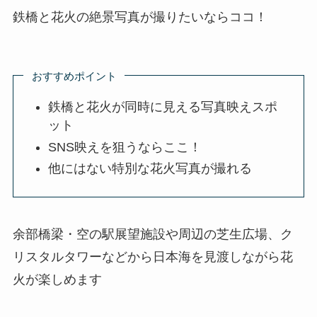
鉄橋と花火の絶景写真が撮りたいならココ！
おすすめポイント
鉄橋と花火が同時に見える写真映えスポ
ット
SNS映えを狙うならここ！
他にはない特別な花火写真が撮れる
余部橋梁・空の駅展望施設や周辺の芝生広場、ク
リスタルタワーなどから日本海を見渡しながら花
火が楽しめます