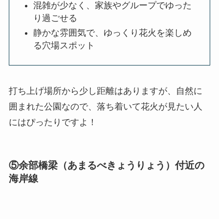
混雑が少なく、家族やグループでゆった
り過ごせる
静かな雰囲気で、ゆっくり花火を楽しめ
る穴場スポット
打ち上げ場所から少し距離はありますが、自然に
囲まれた公園なので、落ち着いて花火が見たい人
にはぴったりですよ！
⑤余部橋梁（あまるべきょうりょう）付近の
海岸線