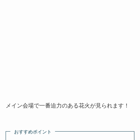
メイン会場で一番迫力のある花火が見られます！
おすすめポイント