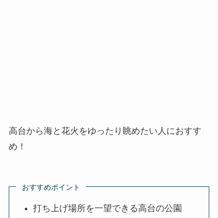
高台から海と花火をゆったり眺めたい人におすす
め！
おすすめポイント
打ち上げ場所を一望できる高台の公園