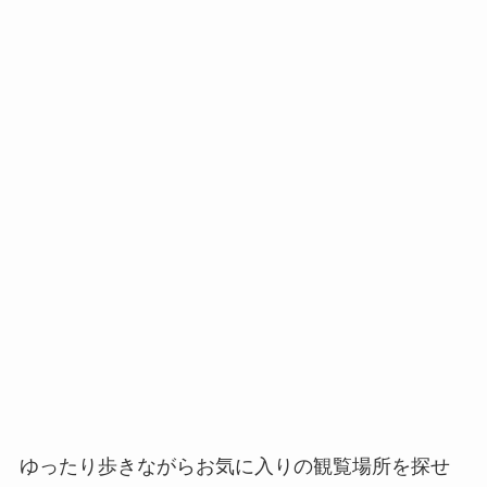
ゆったり歩きながらお気に入りの観覧場所を探せ