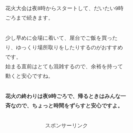
花火大会は夜8時からスタートして、だいたい9時
ごろまで続きます。
少し早めに会場に着いて、屋台でご飯を買った
り、ゆっくり場所取りをしたりするのがおすすめ
です。
始まる直前はとても混雑するので、余裕を持って
動くと安心ですね。
花火の終わりは夜9時ごろで、帰るときはみんな一
斉なので、ちょっと時間をずらすと安心ですよ。
スポンサーリンク