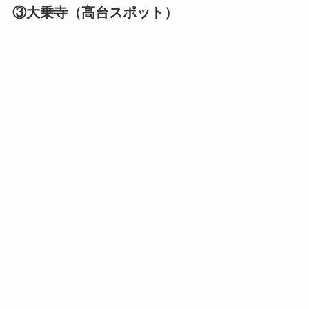
③大乗寺（高台スポット）