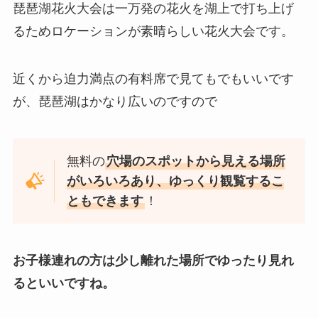
琵琶湖花火大会は一万発の花火を湖上で打ち上げ
るためロケーションが素晴らしい花火大会です。
近くから迫力満点の有料席で見てもでもいいです
が、琵琶湖はかなり広いのですので
無料の
穴場のスポットから見える場所
がいろいろあり、ゆっくり観覧するこ
ともできます
！
お子様連れの方は少し離れた場所でゆったり見れ
るといいですね。