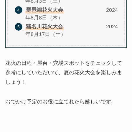
年8月3日（土）
琵琶湖花火大会
2024
年8月8日（木）
猪名川花火大会
2024
年8月17日（土）
花火の日程・屋台・穴場スポットをチェックして
参考にしていただいて、夏の花火大会を楽しみま
しょう！
おでかけ予定のお役に立てれたら嬉しいです。