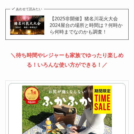
あわせて読みたい
【2025非開催】猪名川花火大会
2024屋台の場所と時間は？何時か
ら何時までなのかも調査！
＼待ち時間やレジャーも家族でゆったり楽しめ
る！いろんな使い方ができる！／