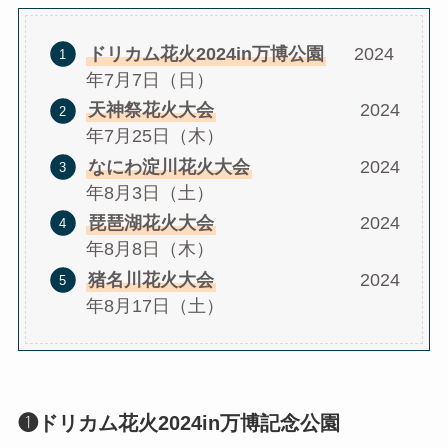
ドリカム花火2024in万博公園
2024
年7月7日（日）
天神祭花火大会
2024
年7月25日（木）
なにわ淀川花火大会
2024
年8月3日（土）
琵琶湖花火大会
2024
年8月8日（木）
猪名川花火大会
2024
年8月17日（土）
❶ドリカム花火2024in万博記念公園