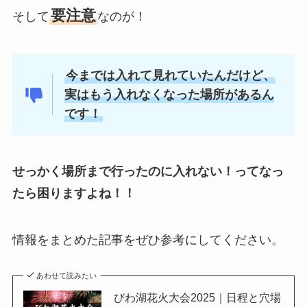
要注意
そして
なのが！
今までは入れて見れていたんだけど、
実はもう入れなくなった場所があるん
です！
せっかく場所まで行ったのに入れない！ってなっ
たら困りますよね！！
情報をまとめた記事をぜひ参考にしてください。
あわせて読みたい
びわ湖花火大会2025｜日程と穴場