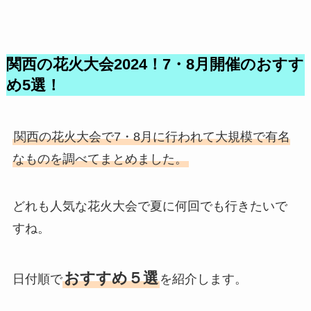
関西の花火大会2024！7・8月開催のおすす
め5選！
関西の花火大会で7・8月に行われて大規模で有名
なものを調べてまとめました。
どれも人気な花火大会で夏に何回でも行きたいで
すね。
おすすめ５選
日付順で
を紹介します。