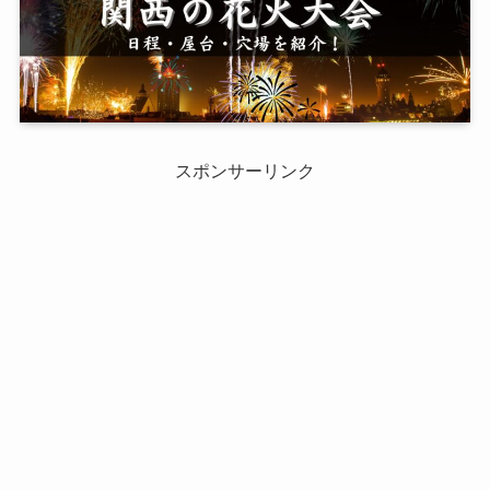
スポンサーリンク