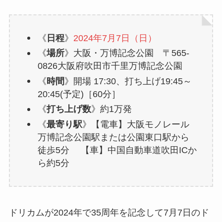
《
日程
》
2024年7月7日（日）
《
場所
》大阪・万博記念公園 〒565-
0826大阪府吹田市千里万博記念公園
《
時間
》開場 17:30、打ち上げ19:45～
20:45(予定)［60分］
《
打ち上げ数
》約1万発
《
最寄り駅
》【電車】大阪モノレール
万博記念公園駅または公園東口駅から
徒歩5分 【車】中国自動車道吹田ICか
ら約5分
ドリカムが2024年で35周年を記念して7月7日のド