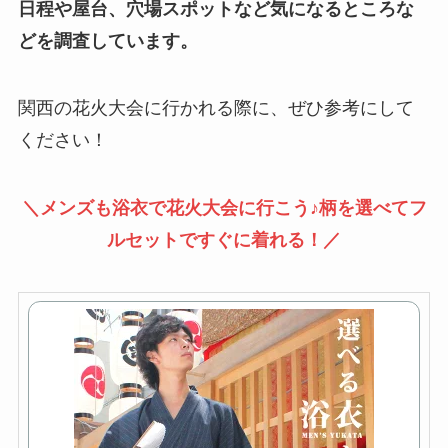
日程や屋台、穴場スポットなど気になるところな
どを調査しています。
関西の花火大会に行かれる際に、ぜひ参考にして
ください！
＼メンズも浴衣で花火大会に行こう♪柄を選べてフ
ルセットですぐに着れる！／