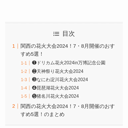
目次
関西の花火大会2024！7・8月開催のおす
すめ5選！
❶ドリカム花火2024in万博記念公園
❷天神祭り花火大会2024
❸なにわ淀川花火大会2024
❹琵琶湖花火大会2024
❺猪名川花火大会2024
関西の花火大会2024！7・8月開催のおす
すめ5選！のまとめ