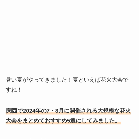
暑い夏がやってきました！夏といえば花火大会で
すね！
関西で2024年の7・8月に開催される大規模な花火
大会をまとめておすすめ5選にしてみました。