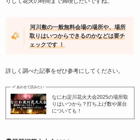
りして花火の時間まで満喫したいですね。
河川敷の一般無料会場の場所や、場所
取りはいつからできるのかなどは要チ
ェックです
！
詳しく調べた記事をぜひ参考にしてください。
あわせて読みたい
なにわ淀川花火大会2025の場所取
りはいつから？打ち上げ数や屋台
についても！