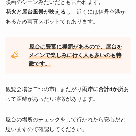
映画のシーンみたいだとも言われます。
花火と屋台風景が映える
し、近くには伊丹空港が
あるため写真スポットでもあります。
屋台は豊富に種類があるので、屋台を
メインで楽しみに行く人も多いのも特
徴です。
観覧会場は二つの市にまたがり
両岸に合計4か所
あ
って距離があったり特徴があります。
屋台の場所のチェックをして行かれたら安心だと
思いますので確認してください。