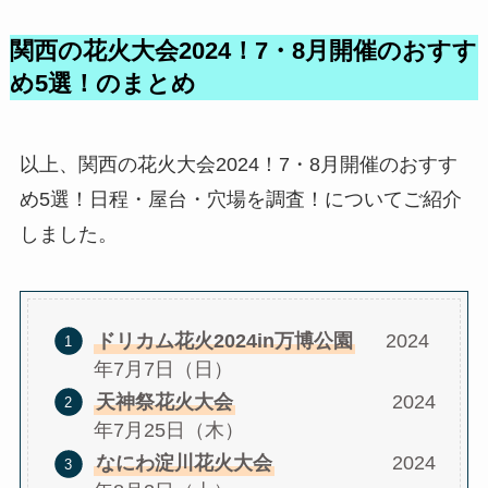
関西の花火大会2024！7・8月開催のおすす
め5選！のまとめ
以上、関西の花火大会2024！7・8月開催のおすす
め5選！日程・屋台・穴場を調査！についてご紹介
しました。
ドリカム花火2024in万博公園
2024
年7月7日（日）
天神祭花火大会
2024
年7月25日（木）
なにわ淀川花火大会
2024