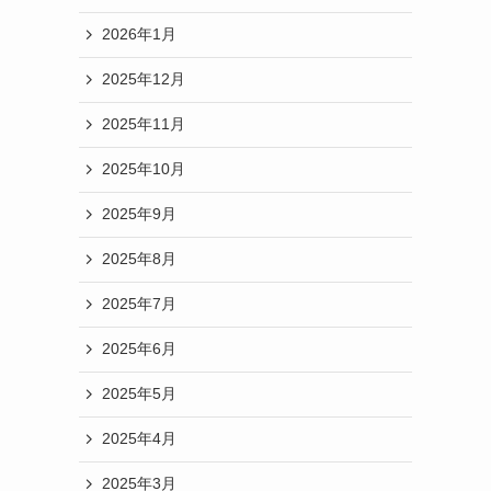
2026年1月
2025年12月
2025年11月
2025年10月
2025年9月
2025年8月
2025年7月
2025年6月
2025年5月
2025年4月
2025年3月