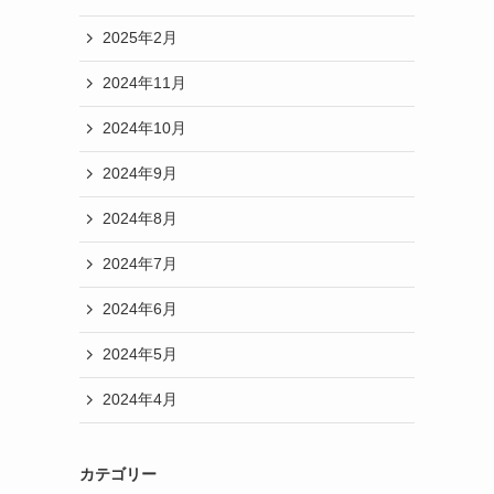
2025年2月
2024年11月
2024年10月
2024年9月
2024年8月
2024年7月
2024年6月
2024年5月
2024年4月
カテゴリー