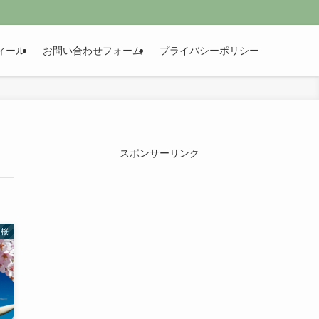
ィール
お問い合わせフォーム
プライバシーポリシー
スポンサーリンク
桜