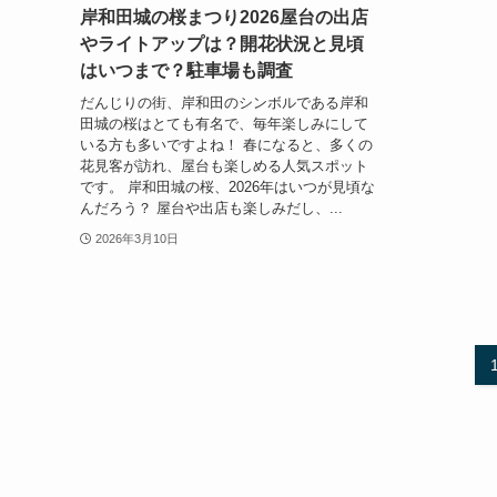
岸和田城の桜まつり2026屋台の出店
やライトアップは？開花状況と見頃
はいつまで？駐車場も調査
だんじりの街、岸和田のシンボルである岸和
田城の桜はとても有名で、毎年楽しみにして
いる方も多いですよね！ 春になると、多くの
花見客が訪れ、屋台も楽しめる人気スポット
です。 岸和田城の桜、2026年はいつが見頃な
んだろう？ 屋台や出店も楽しみだし、...
2026年3月10日