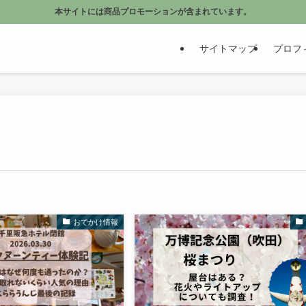
本サイトには商品プロモーションが含まれています。
サイトマップ
プロフ
おでかけ情報